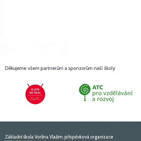
Děkujeme všem partnerům a sponzorům naší školy
Základní škola Vorlina Vlašim, příspěvková organizace