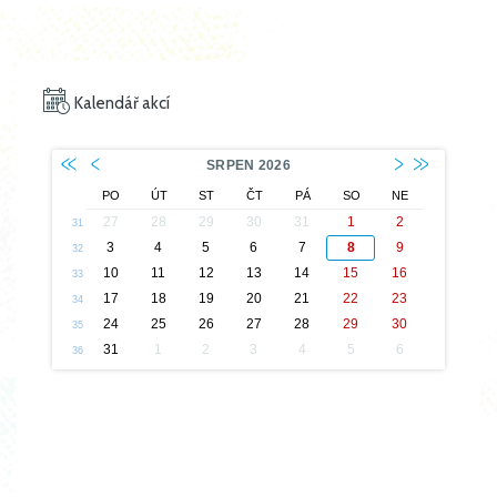
Kalendář akcí