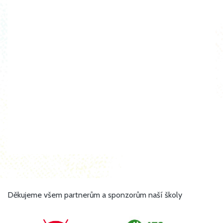
Děkujeme všem partnerům a sponzorům naší školy