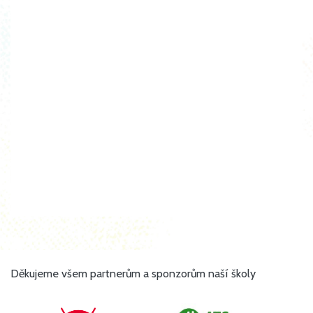
Děkujeme všem partnerům a sponzorům naší školy