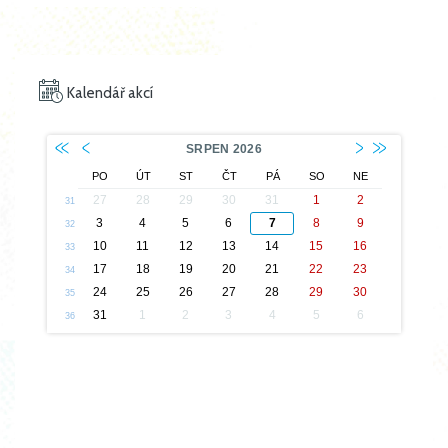
Kalendář akcí