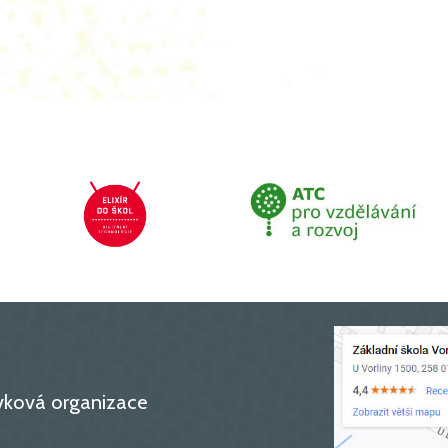
ěvková organizace