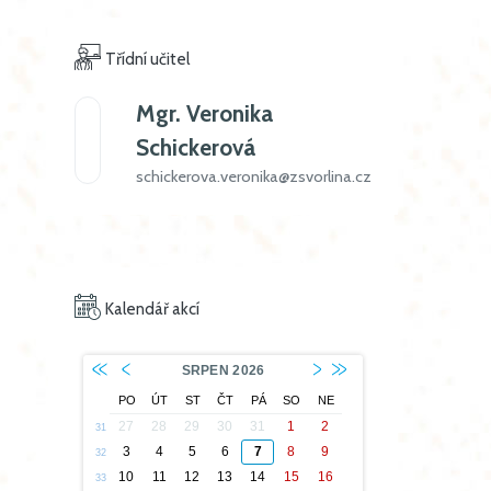
Třídní učitel
Mgr.
Veronika
Schickerová
schickerova.veronika@zsvorlina.cz
Kalendář akcí