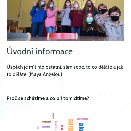
Úvodní informace
Úspěch je mít rád ostatní, sám sebe, to co děláte a jak
to děláte. (Maya Angelou)
Proč se scházíme a co při tom cítíme?