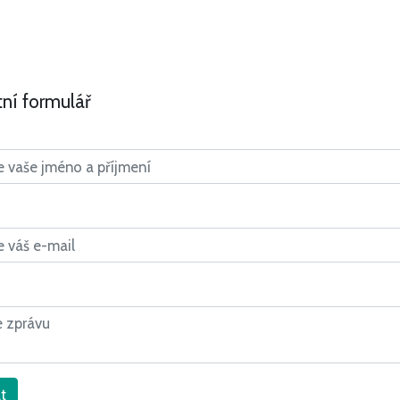
ní formulář