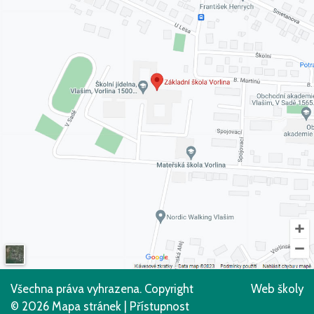
Všechna práva vyhrazena. Copyright
Web školy
© 2026
Mapa stránek
|
Přístupnost