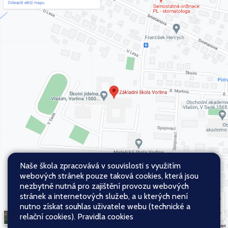
Naše škola zpracovává v souvislosti s využitím
webových stránek pouze taková cookies, která jsou
nezbytně nutná pro zajištění provozu webových
stránek a internetových služeb, a u kterých není
nutno získat souhlas uživatele webu (technické a
relační cookies).
Pravidla cookies