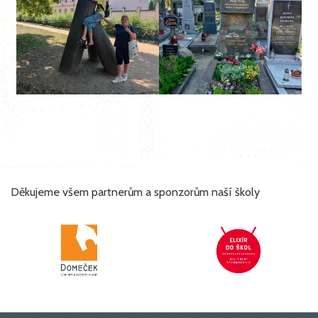
Děkujeme všem partnerům a sponzorům naší školy