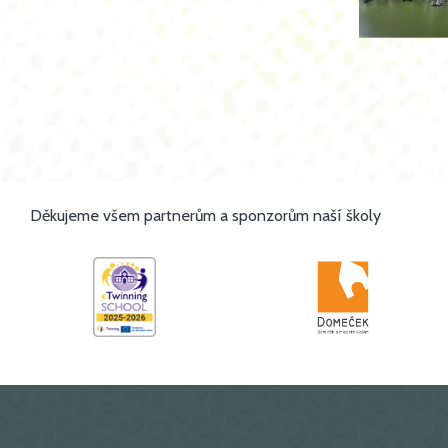
Děkujeme všem partnerům a sponzorům naší školy