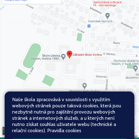
Naše škola zpracovává v souvislosti s využitím
webových stránek pouze taková cookies, která jsou
nezbytně nutná pro zajištění provozu webových
stránek a internetových služeb, a u kterých není
nutno získat souhlas uživatele webu (technické a
relační cookies).
Pravidla cookies