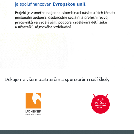
Děkujeme všem partnerům a sponzorům naší školy