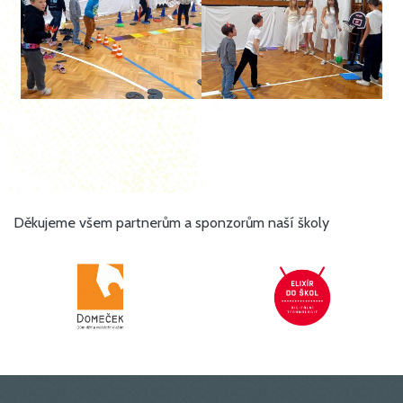
Děkujeme všem partnerům a sponzorům naší školy