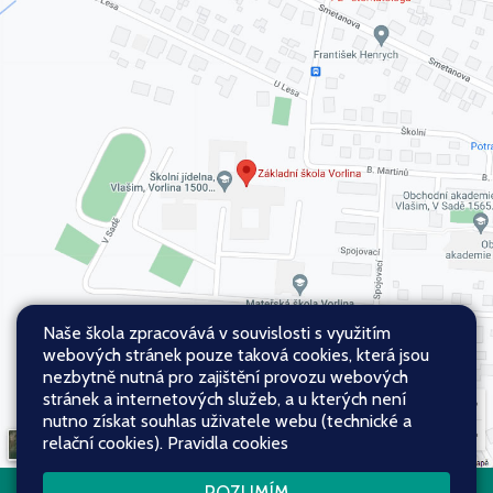
Naše škola zpracovává v souvislosti s využitím
webových stránek pouze taková cookies, která jsou
nezbytně nutná pro zajištění provozu webových
stránek a internetových služeb, a u kterých není
nutno získat souhlas uživatele webu (technické a
relační cookies).
Pravidla cookies